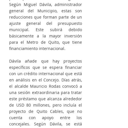
Según Miguel Dávila, administrador 
general del Municipio, estas son 
reducciones que forman parte de un 
ajuste general del presupuesto 
municipal. Este subirá debido 
básicamente a la mayor inversión 
para el Metro de Quito, que tiene 
financiamiento internacional.
Dávila añade que hay proyectos 
específicos que se espera financiar 
con un crédito internacional que está 
en análisis en el Concejo. Días atrás, 
el alcalde Mauricio Rodas convocó a 
una sesión extraordinaria para tratar 
este préstamo que alcanza alrededor 
de USD 80 millones, pero incluía el 
proyecto de Quito Cables, que no 
cuenta con apoyo entre los 
concejales. Según Dávila, se está 