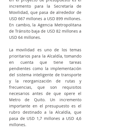
incremento para la Secretaría de 
Movilidad, que pasa de alrededor de 
USD 667 millones a USD 899 millones. 
En cambio, la Agencia Metropolitana 
de Tránsito baja de USD 82 millones a 
USD 64 millones.
La movilidad es uno de los temas 
prioritarios para la Alcaldía, tomando 
en cuenta que tiene tareas 
pendientes como la implementación 
del sistema inteligente de transporte 
y la reorganización de rutas y 
frecuencias, que son requisitos 
necesarios antes de que opere el 
Metro de Quito. Un incremento 
importante en el presupuesto es el 
rubro destinado a la Alcaldía, que 
pasa de USD 1,7 millones a USD 4,6 
millones.