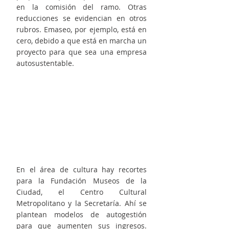
en la comisión del ramo. Otras 
reducciones se evidencian en otros 
rubros. Emaseo, por ejemplo, está en 
cero, debido a que está en marcha un 
proyecto para que sea una empresa 
autosustentable.
En el área de cultura hay recortes 
para la Fundación Museos de la 
Ciudad, el Centro Cultural 
Metropolitano y la Secretaría. Ahí se 
plantean modelos de autogestión 
para que aumenten sus ingresos. 