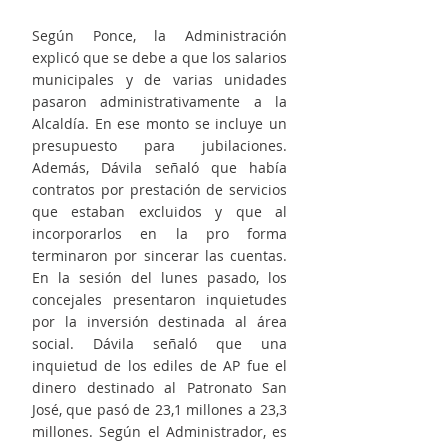
Según Ponce, la Administración 
explicó que se debe a que los salarios 
municipales y de varias unidades 
pasaron administrativamente a la 
Alcaldía. En ese monto se incluye un 
presupuesto para jubilaciones. 
Además, Dávila señaló que había 
contratos por prestación de servicios 
que estaban excluidos y que al 
incorporarlos en la pro forma 
terminaron por sincerar las cuentas. 
En la sesión del lunes pasado, los 
concejales presentaron inquietudes 
por la inversión destinada al área 
social. Dávila señaló que una 
inquietud de los ediles de AP fue el 
dinero destinado al Patronato San 
José, que pasó de 23,1 millones a 23,3 
millones. Según el Administrador, es 