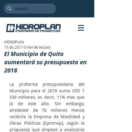
HIDROPLAN
15 dic 2017
3 min de lectura
El Municipio de Quito
aumentará su presupuesto en
2018
La proforma presupuestaria del 
Municipio para el 2018 suma USD 1 
539 millones, es decir, 11% más que 
la de este año. Sin embargo, 
alrededor de 70 millones menos 
recibiría la Empresa de Movilidad y 
Obras Públicas (Epmmop), según la 
propuesta que empezó a analizarse 